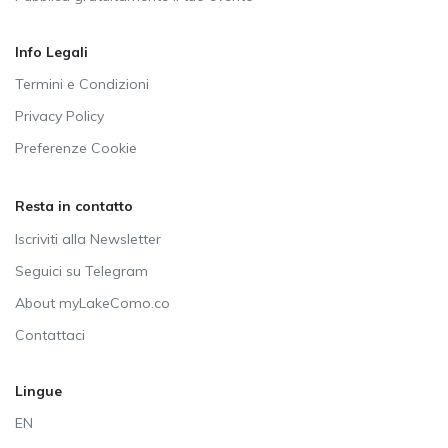
Info Legali
Termini e Condizioni
Privacy Policy
Preferenze Cookie
Resta in contatto
Iscriviti alla Newsletter
Seguici su Telegram
About myLakeComo.co
Contattaci
Lingue
EN