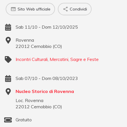
Sito Web ufficiale
Condividi
Sab 11/10 - Dom 12/10/2025
Rovenna
22012
Cernobbio
(
CO
)
Incontri Culturali
,
Mercatini
,
Sagre e Feste
Sab 07/10 - Dom 08/10/2023
Nucleo Storico di Rovenna
Loc. Rovenna
22012
Cernobbio
(
CO
)
Gratuito