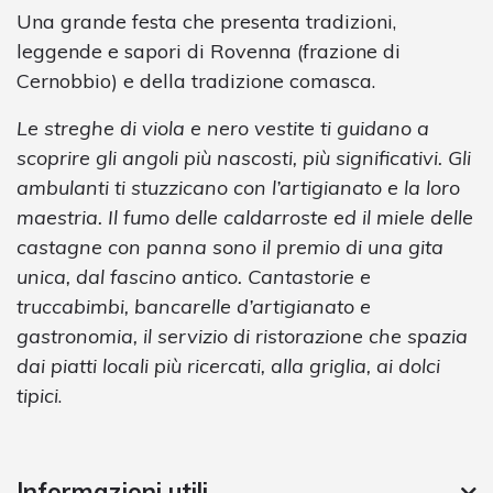
Una grande festa che presenta tradizioni,
leggende e sapori di Rovenna (frazione di
Cernobbio) e della tradizione comasca.
Le streghe di viola e nero vestite ti guidano a
scoprire gli angoli più nascosti, più significativi. Gli
ambulanti ti stuzzicano con l’artigianato e la loro
maestria. Il fumo delle caldarroste ed il miele delle
castagne con panna sono il premio di una gita
unica, dal fascino antico. Cantastorie e
truccabimbi, bancarelle d’artigianato e
gastronomia, il servizio di ristorazione che spazia
dai piatti locali più ricercati, alla griglia, ai dolci
tipici
.
Informazioni utili