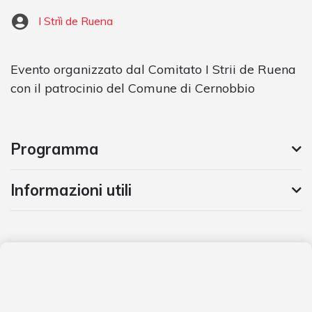
I Strìì de Ruena
Evento organizzato dal Comitato I Strii de Ruena
con il patrocinio del Comune di Cernobbio
Programma
Informazioni utili