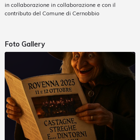
in collaborazione in collaborazione e con il
contributo del Comune di Cernobbio
Foto Gallery