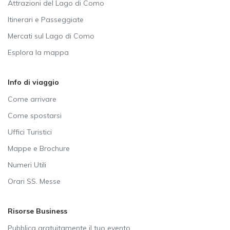
Attrazioni del Lago di Como
Itinerari e Passeggiate
Mercati sul Lago di Como
Esplora la mappa
Info di viaggio
Come arrivare
Come spostarsi
Uffici Turistici
Mappe e Brochure
Numeri Utili
Orari SS. Messe
Risorse Business
Pubblica gratuitamente il tuo evento