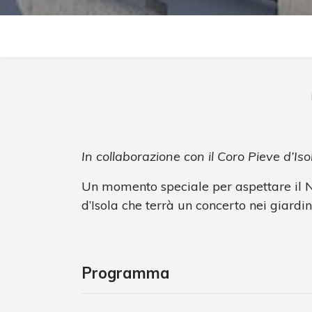
In collaborazione con il Coro Pieve d’Iso
Un momento speciale per aspettare il 
d’Isola che terrà un concerto nei giardini
Programma