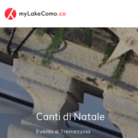
Canti di Natale
Evento
a
Tremezzina