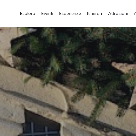
Esplora
Eventi
Esperienze
Itinerari
Attrazioni