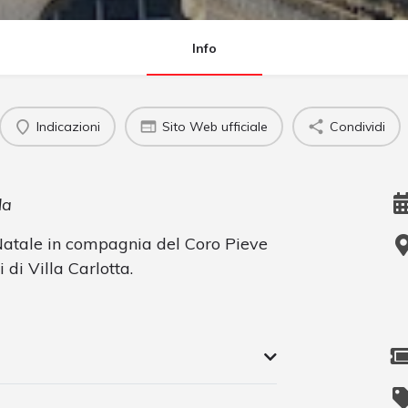
Info
Indicazioni
Sito Web ufficiale
Condividi
la
Natale in compagnia del Coro Pieve
 di Villa Carlotta.