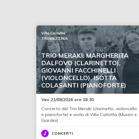
Villa Carlotta
TREMEZZINA
TRIO MERAKI: MARGHERITA
DALFOVO (CLARINETTO),
GIOVANNI FACCHINELLI
(VIOLONCELLO), ISOTTA
COLASANTI (PIANOFORTE)
Ven 21/08/2026 ore 18:30
Concerto del Trio Meraki (clarinetto, violoncello
e pianoforte) e visita di Villa Carlotta (Museo e
Giardini)
CONCERTI