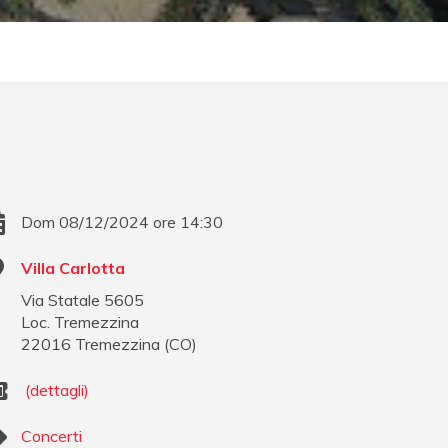
Dom 08/12/2024 ore 14:30
Villa Carlotta
Via Statale 5605
Loc. Tremezzina
22016
Tremezzina
(
CO
)
(dettagli)
Concerti