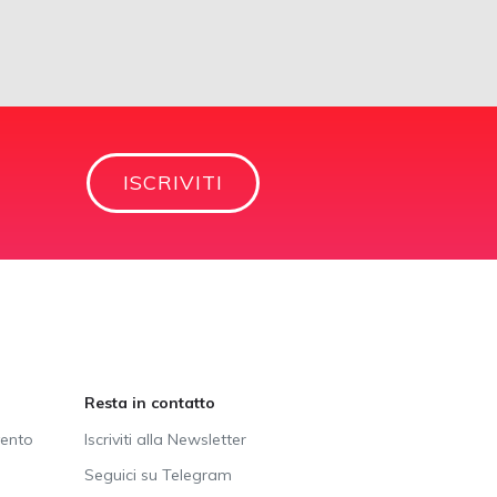
ISCRIVITI
Resta in contatto
vento
Iscriviti alla Newsletter
Seguici su Telegram