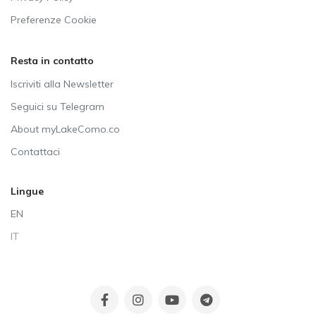
Preferenze Cookie
Resta in contatto
Iscriviti alla Newsletter
Seguici su Telegram
About myLakeComo.co
Contattaci
Lingue
EN
IT