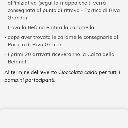
all'iniziativa (segui la mappa che ti verrà
consegnata al punto di ritrovo - Portico di Riva
Grande)
trova la Befana e ritira la caramella
dopo aver trovato le caramelle consegnarle al
Portico di Riva Grande
i primi 20 arrivati riceveranno la Calza della
Befana!
Al termine dell'evento
Cioccolata calda per tutti i
bambini partecipanti
.