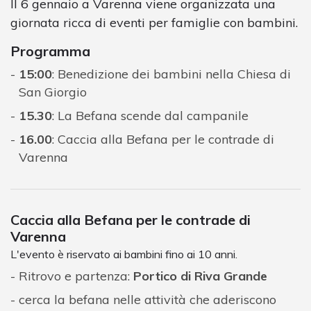
Il 6 gennaio a Varenna viene organizzata una
giornata ricca di eventi per famiglie con bambini.
Programma
15:00
: Benedizione dei bambini nella Chiesa di
San Giorgio
15.30
: La Befana scende dal campanile
16.00
: Caccia alla Befana per le contrade di
Varenna
Caccia alla Befana per le contrade di
Varenna
L'evento è riservato ai bambini fino ai 10 anni.
Ritrovo e partenza:
Portico di Riva Grande
cerca la befana nelle attività che aderiscono