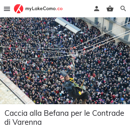
Caccia alla Befana per le Contrade
di Varenna