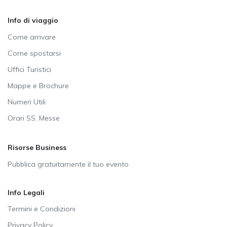
Info di viaggio
Come arrivare
Come spostarsi
Uffici Turistici
Mappe e Brochure
Numeri Utili
Orari SS. Messe
Risorse Business
Pubblica gratuitamente il tuo evento
Info Legali
Termini e Condizioni
Privacy Policy