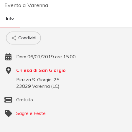
Evento
a
Varenna
Info
Condividi
Dom 06/01/2019 ore 15:00
Chiesa di San Giorgio
Piazza S. Giorgio, 25
23829
Varenna
(
LC
)
Gratuito
Sagre e Feste