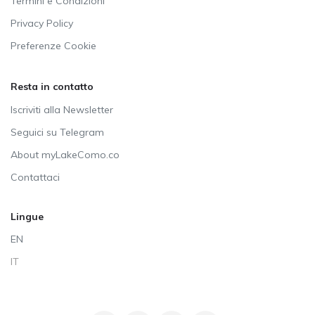
Termini e Condizioni
Privacy Policy
Preferenze Cookie
Resta in contatto
Iscriviti alla Newsletter
Seguici su Telegram
About myLakeComo.co
Contattaci
Lingue
EN
IT