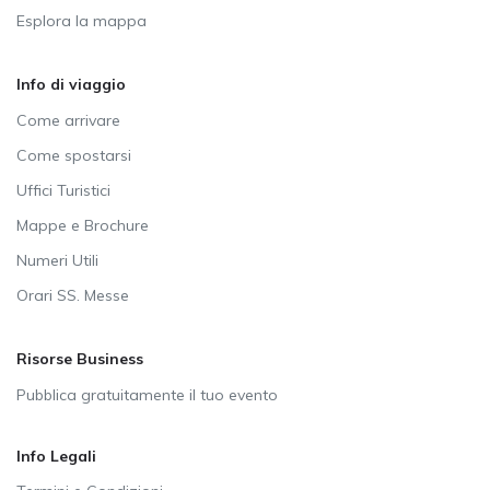
Esplora la mappa
Info di viaggio
Come arrivare
Come spostarsi
Uffici Turistici
Mappe e Brochure
Numeri Utili
Orari SS. Messe
Risorse Business
Pubblica gratuitamente il tuo evento
Info Legali