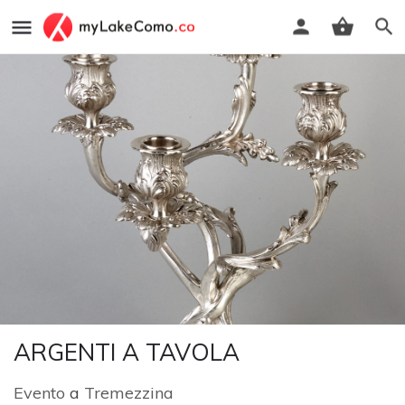
ARGENTI A TAVOLA
Evento
a
Tremezzina