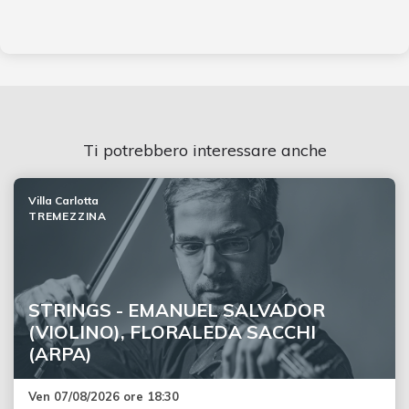
Ti potrebbero interessare anche
Villa Carlotta
TREMEZZINA
STRINGS - EMANUEL SALVADOR
(VIOLINO), FLORALEDA SACCHI
(ARPA)
Ven 07/08/2026 ore 18:30