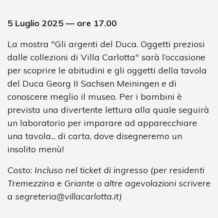
5 Luglio 2025 — ore 17.00
La mostra "Gli argenti del Duca. Oggetti preziosi
dalle collezioni di Villa Carlotta" sarà l’occasione
per scoprire le abitudini e gli oggetti della tavola
del Duca Georg II Sachsen Meiningen e di
conoscere meglio il museo. Per i bambini è
prevista una divertente lettura alla quale seguirà
un laboratorio per imparare ad apparecchiare
una tavola... di carta, dove disegneremo un
insolito menù!
Costo: Incluso nel ticket di ingresso (per residenti
Tremezzina e Griante o altre agevolazioni scrivere
a
segreteria@villacarlotta.it
)