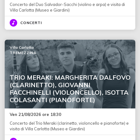
Concerto del Duo Salvador-Sacchi (violino e arpa) e visita di
Villa Carlotta (Museo e Giardini)
CONCERTI
Villa Carlotta
TREMEZZINA
TRIO MERAKI: MARGHERITA DALFOVO
(CLARINETTO), GIOVANNI
FACCHINELLI (VIOLONCELLO), ISOTTA
COLASANTI (PIANOFORTE)
Ven 21/08/2026 ore 18:30
Concerto del Trio Meraki (clarinetto, violoncello e pianoforte) e
visita di Villa Carlotta (Museo e Giardini)