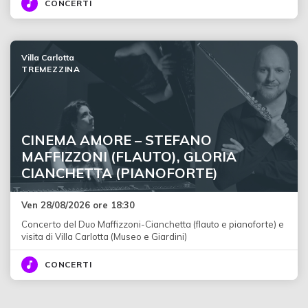
CONCERTI
Villa Carlotta
TREMEZZINA
CINEMA AMORE – STEFANO
MAFFIZZONI (FLAUTO), GLORIA
CIANCHETTA (PIANOFORTE)
Ven 28/08/2026 ore 18:30
Concerto del Duo Maffizzoni-Cianchetta (flauto e pianoforte) e
visita di Villa Carlotta (Museo e Giardini)
CONCERTI