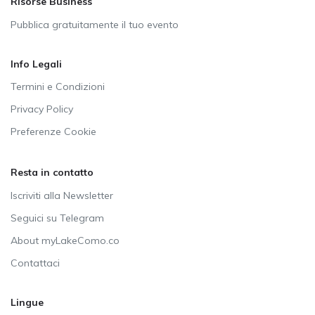
Risorse Business
Pubblica gratuitamente il tuo evento
Info Legali
Termini e Condizioni
Privacy Policy
Preferenze Cookie
Resta in contatto
Iscriviti alla Newsletter
Seguici su Telegram
About myLakeComo.co
Contattaci
Lingue