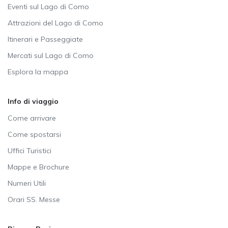
Eventi sul Lago di Como
Attrazioni del Lago di Como
Itinerari e Passeggiate
Mercati sul Lago di Como
Esplora la mappa
Info di viaggio
Come arrivare
Come spostarsi
Uffici Turistici
Mappe e Brochure
Numeri Utili
Orari SS. Messe