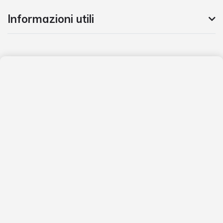
Informazioni utili