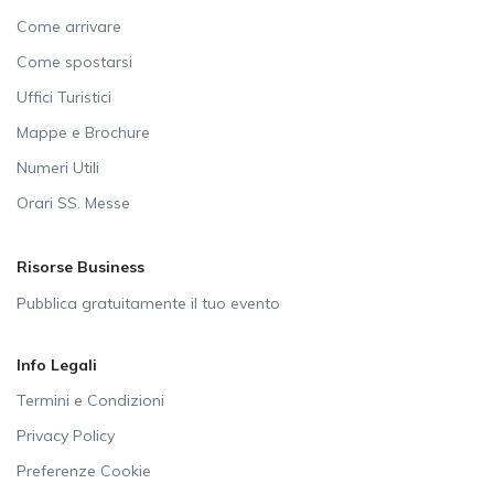
Come arrivare
Come spostarsi
Uffici Turistici
Mappe e Brochure
Numeri Utili
Orari SS. Messe
Risorse Business
Pubblica gratuitamente il tuo evento
Info Legali
Termini e Condizioni
Privacy Policy
Preferenze Cookie