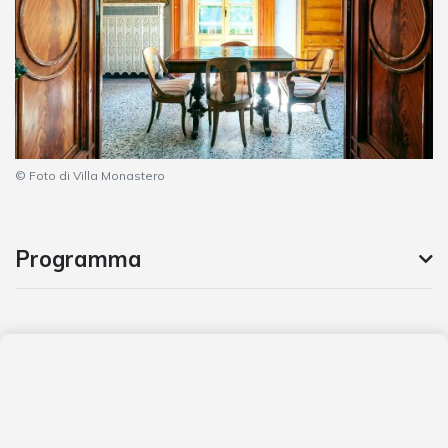
© Foto di Villa Monastero
Programma