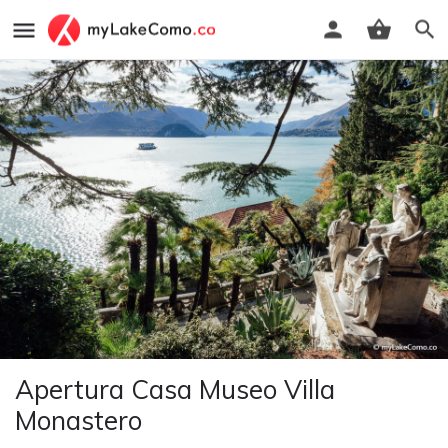
Apertura Casa Museo Villa
Monastero