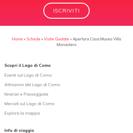
ISCRIVITI
Home
»
Schede
»
Visite Guidate
»
Apertura Casa Museo Villa
Monastero
Scopri il Lago di Como
Eventi sul Lago di Como
Attrazioni del Lago di Como
Itinerari e Passeggiate
Mercati sul Lago di Como
Esplora la mappa
Info di viaggio