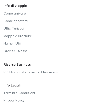
Info di viaggio
Come arrivare
Come spostarsi
Uffici Turistici
Mappe e Brochure
Numeri Utili
Orari SS. Messe
Risorse Business
Pubblica gratuitamente il tuo evento
Info Legali
Termini e Condizioni
Privacy Policy