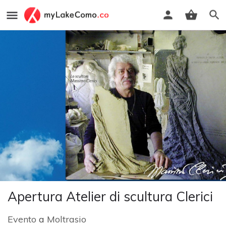
Apertura Atelier di scultura Clerici
Evento
a
Moltrasio