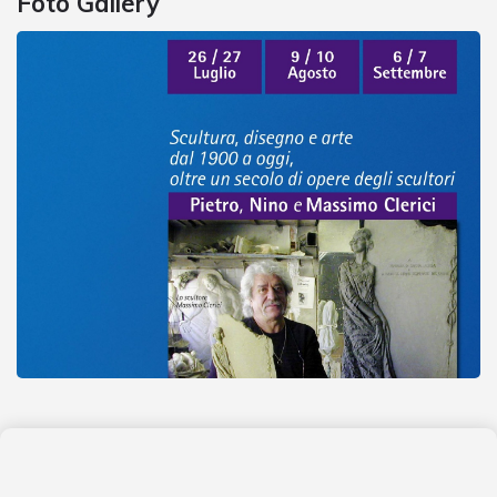
Foto Gallery