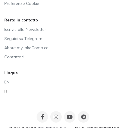
Preferenze Cookie
Resta in contatto
Iscriviti alla Newsletter
Seguici su Telegram
About myLakeComo.co
Contattaci
Lingue
EN
IT