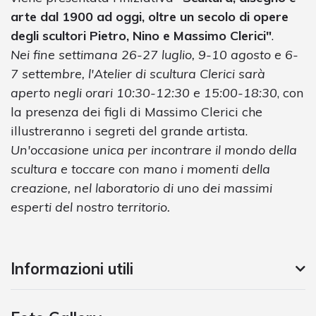
arte dal 1900 ad oggi, oltre un secolo di opere
degli scultori Pietro, Nino e Massimo Clerici"
.
Nei fine settimana 26-27 luglio, 9-10 agosto e 6-
7 settembre, l'Atelier di scultura Clerici sarà
aperto negli orari 10:30-12:30 e 15:00-18:30
, con
la presenza dei figli di Massimo Clerici che
illustreranno i segreti del grande artista.
Un'occasione unica per incontrare il mondo della
scultura e toccare con mano i momenti della
creazione, nel laboratorio di uno dei massimi
esperti del nostro territorio.
Informazioni utili