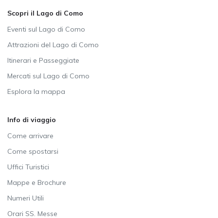
Scopri il Lago di Como
Eventi sul Lago di Como
Attrazioni del Lago di Como
Itinerari e Passeggiate
Mercati sul Lago di Como
Esplora la mappa
Info di viaggio
Come arrivare
Come spostarsi
Uffici Turistici
Mappe e Brochure
Numeri Utili
Orari SS. Messe