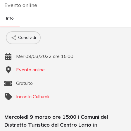
Evento online
Info
Condividi
Mer 09/03/2022 ore 15:00
Evento online
Gratuito
Incontri Culturali
Mercoledì 9 marzo ore 15:00
i
Comuni del
Distretto Turistico del Centro Lario
in