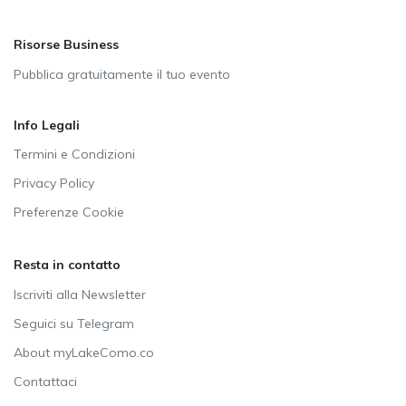
Risorse Business
Pubblica gratuitamente il tuo evento
Info Legali
Termini e Condizioni
Privacy Policy
Preferenze Cookie
Resta in contatto
Iscriviti alla Newsletter
Seguici su Telegram
About myLakeComo.co
Contattaci