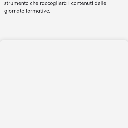
strumento che raccoglierà i contenuti delle
giornate formative.