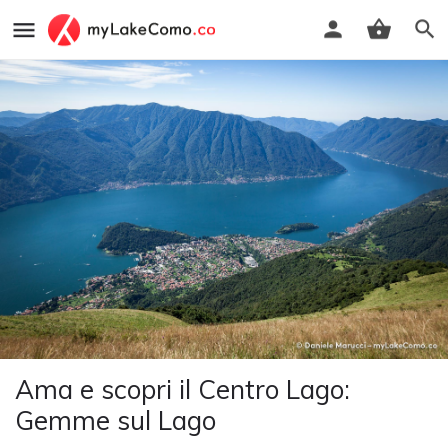
Ama e scopri il Centro Lago:
Gemme sul Lago