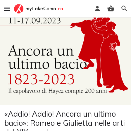
«Addio! Addio! Ancora un ultimo
bacio»: Romeo e Giulietta nelle arti