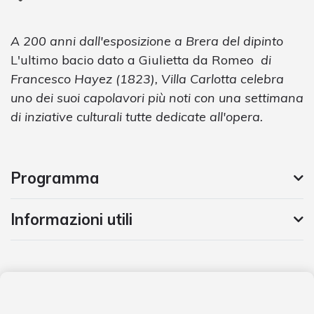
A 200 anni dall'esposizione a Brera del dipinto
L'ultimo bacio dato a Giulietta da Romeo
di
Francesco Hayez (1823), Villa Carlotta celebra
uno dei suoi capolavori più noti con una settimana
di inziative culturali tutte dedicate all'opera.
Programma
Informazioni utili