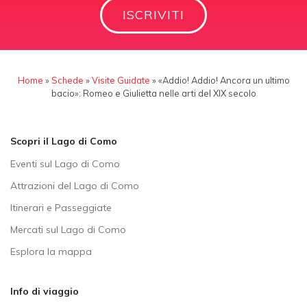
ISCRIVITI
Home
»
Schede
»
Visite Guidate
»
«Addio! Addio! Ancora un ultimo
bacio»: Romeo e Giulietta nelle arti del XIX secolo
Scopri il Lago di Como
Eventi sul Lago di Como
Attrazioni del Lago di Como
Itinerari e Passeggiate
Mercati sul Lago di Como
Esplora la mappa
Info di viaggio