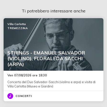
Ti potrebbero interessare anche
Villa Carlotta
TREMEZZINA
STRINGS - EMANUEL SALVADOR
(VIOLINO), FLORALEDA SACCHI
(ARPA)
Ven 07/08/2026 ore 18:30
Concerto del Duo Salvador-Sacchi (violino e arpa) e visita di
Villa Carlotta (Museo e Giardini)
CONCERTI