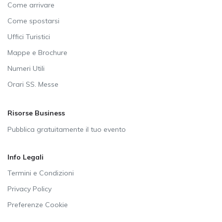
Come arrivare
Come spostarsi
Uffici Turistici
Mappe e Brochure
Numeri Utili
Orari SS. Messe
Risorse Business
Pubblica gratuitamente il tuo evento
Info Legali
Termini e Condizioni
Privacy Policy
Preferenze Cookie