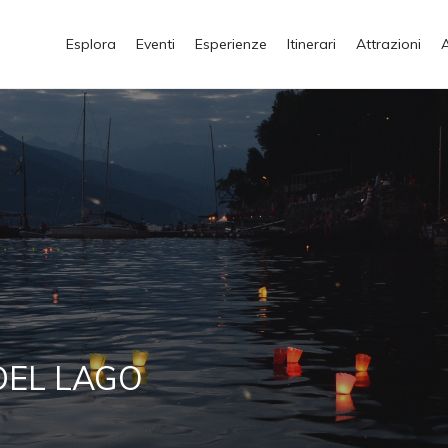
Esplora
Eventi
Esperienze
Itinerari
Attrazioni
 DEL LAGO