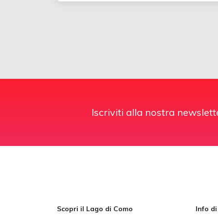
Iscriviti alla nostra newslett
Scopri il Lago di Como
Info d