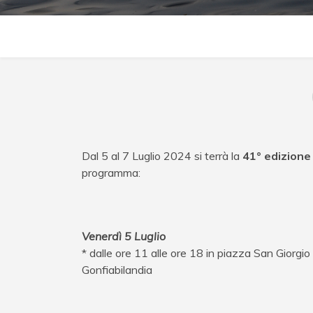
Dal 5 al 7 Luglio 2024 si terrà la
41° edizione
programma:
Venerdì 5 Luglio
* dalle ore 11 alle ore 18 in piazza San Gio
Gonfiabilandia