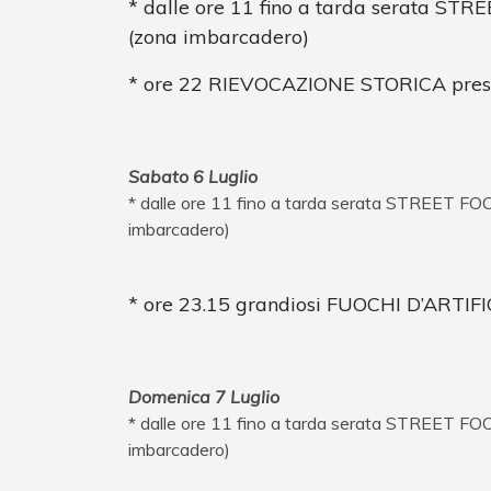
* dalle ore 11 fino a tarda serata STRE
(zona imbarcadero)
* ore 22 RIEVOCAZIONE STORICA pres
Sabato 6 Luglio
* dalle ore 11 fino a tarda serata STREET FOOD
imbarcadero)
* ore 23.15 grandiosi FUOCHI D’ARTIFI
Domenica 7 Luglio
* dalle ore 11 fino a tarda serata STREET FOOD
imbarcadero)