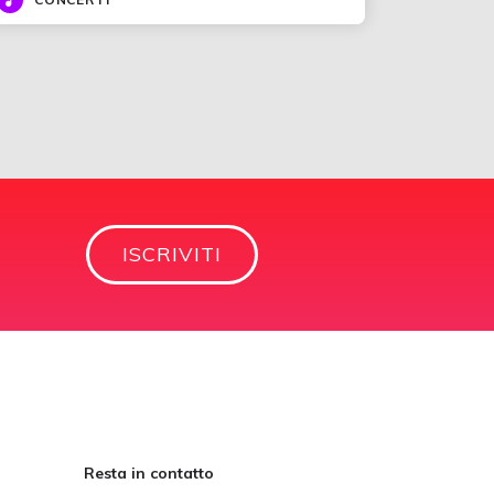
ISCRIVITI
Resta in contatto