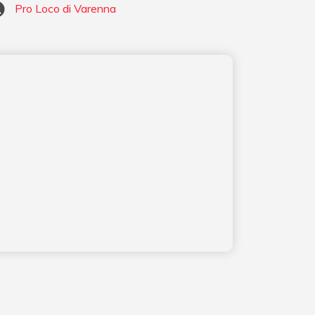
Pro Loco di Varenna