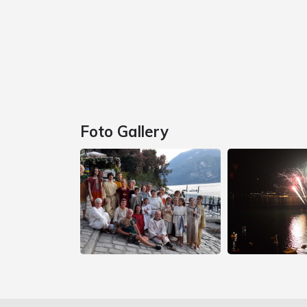
Foto Gallery