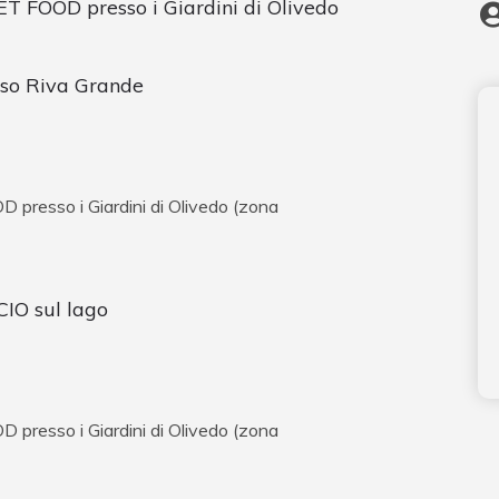
ET FOOD presso i Giardini di Olivedo
so Riva Grande
 presso i Giardini di Olivedo (zona
CIO sul lago
 presso i Giardini di Olivedo (zona