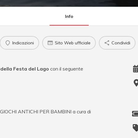
Info
Indicazioni
Sito Web ufficiale
Condividi
 della Festa del Lago
con il seguente
rgio GIOCHI ANTICHI PER BAMBINI a cura di