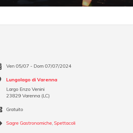
Ven 05/07 - Dom 07/07/2024
Lungolago di Varenna
Largo Enzo Venini
23829
Varenna
(
LC
)
Gratuito
Sagre Gastronomiche
,
Spettacoli