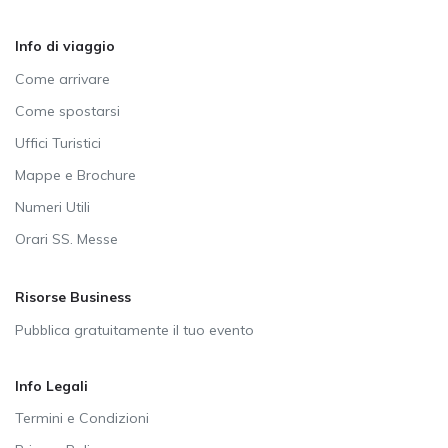
Info di viaggio
Come arrivare
Come spostarsi
Uffici Turistici
Mappe e Brochure
Numeri Utili
Orari SS. Messe
Risorse Business
Pubblica gratuitamente il tuo evento
Info Legali
Termini e Condizioni