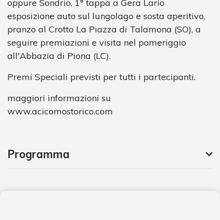
oppure Sondrio, 1° tappa a Gera Lario
esposizione auto sul lungolago e sosta aperitivo,
pranzo al Crotto La Piazza di Talamona (SO), a
seguire premiazioni e visita nel pomeriggio
all'Abbazia di Piona (LC).
Premi Speciali previsti per tutti i partecipanti.
maggiori informazioni su
www.acicomostorico.com
Programma