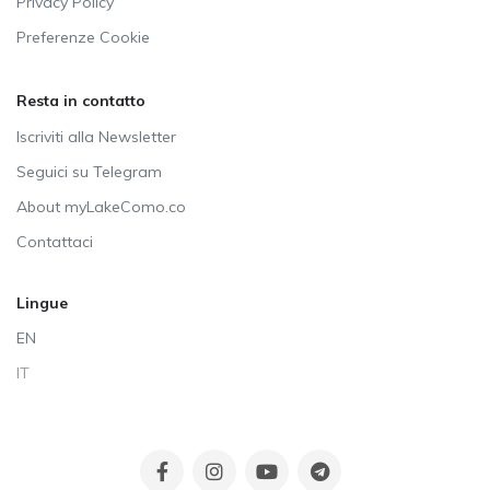
Privacy Policy
Preferenze Cookie
Resta in contatto
Iscriviti alla Newsletter
Seguici su Telegram
About myLakeComo.co
Contattaci
Lingue
EN
IT