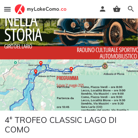
4° TROFEO CLASSIC LAGO DI
COMO