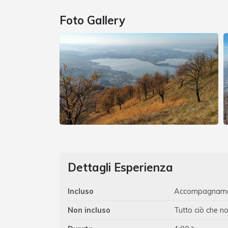
Foto Gallery
Dettagli Esperienza
Incluso
Accompagnamen
Non incluso
Tutto ciò che no