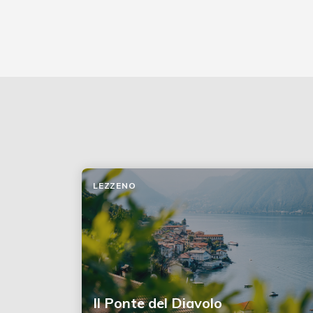
LEZZENO
Il Ponte del Diavolo