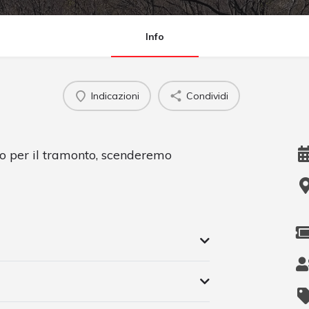
Info
Indicazioni
Condividi
o per il tramonto, scenderemo