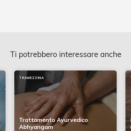
Ti potrebbero interessare anche
TREMEZZINA
Trattamento Ayurvedico
Abhyangam