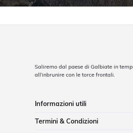
Saliremo dal paese di Galbiate in temp
all’inbrunire con le torce frontali.
Informazioni utili
Termini & Condizioni