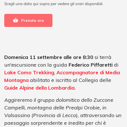
Scegli una data qui sopra per vedere gli orari disponibili.
Prenota ora
Domenica 11 settembre alle ore 8:30
si terrà
un'escursione con la guida
Federico Piffaretti
di
Lake Como Trekking
,
Accompagnatore di Media
Montagna
abilitato e iscritto al Collegio delle
Guide Alpine della Lombardia.
Aggireremo il gruppo dolomitico dello Zuccone
Campelli, montagna delle Prealpi Orobie, in
Valsassina (Provincia di Lecco), attraversando un
paesaggio sorprendente e inedito per chi è