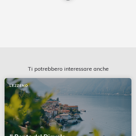
Ti potrebbero interessare anche
LEZZENO