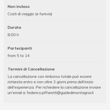
Non incluso
Costi di viaggio (e funivia)
Durata
8:00 h
Partecipanti
from 5 to 14
Termini di Cancellazione
La cancellazione con rimborso totale può essere
richiesta entro e non oltre 3 giorni prima dell'inizio
dell'esperienza. Per richiedere la cancellazione inviare
un'email a:
federico.piffaretti@guidedimontagna.it