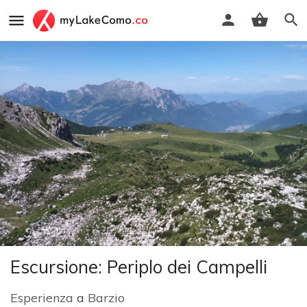
Escursione: Periplo dei Campelli
Esperienza
a
Barzio