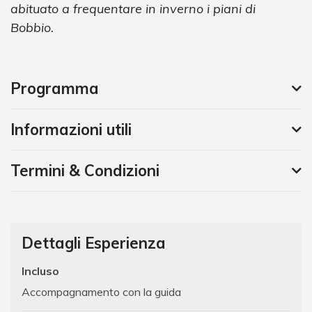
abituato a frequentare in inverno i piani di
Bobbio.
Programma
Informazioni utili
Termini & Condizioni
Dettagli Esperienza
Incluso
Accompagnamento con la guida