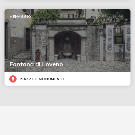
MENAGGIO
Fontana di Loveno
PIAZZE E MONUMENTI