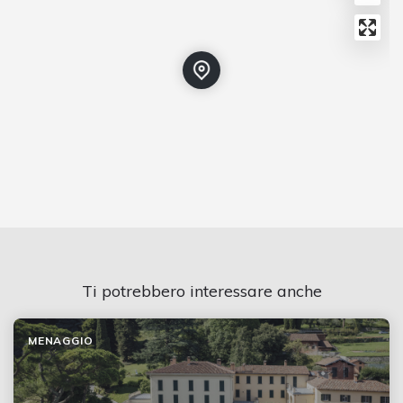
Ti potrebbero interessare anche
MENAGGIO