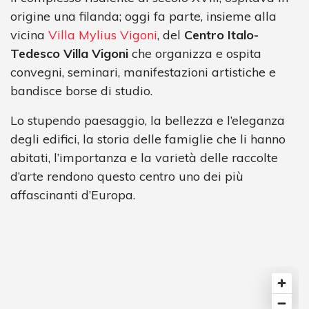
origine una filanda; oggi fa parte, insieme alla
vicina
Villa Mylius Vigoni
, del
Centro Italo-
Tedesco Villa Vigoni
che organizza e ospita
convegni, seminari, manifestazioni artistiche e
bandisce borse di studio.
Lo stupendo paesaggio, la bellezza e l’eleganza
degli edifici, la storia delle famiglie che li hanno
abitati, l’importanza e la varietà delle raccolte
d’arte rendono questo centro uno dei più
affascinanti d’Europa.