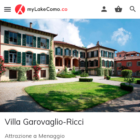
Villa Garovaglio-Ricci
Attrazione
a
Menaggio