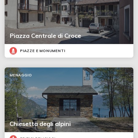
Piazza Centrale di Croce
PIAZZE E MONUMENTI
MENAGGIO
Chiesetta degli alpini