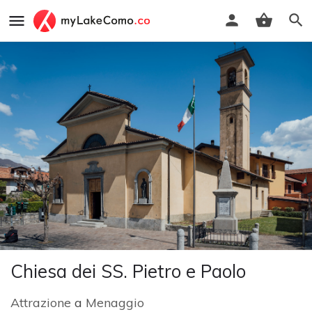
Chiesa dei SS. Pietro e Paolo
Attrazione
a
Menaggio