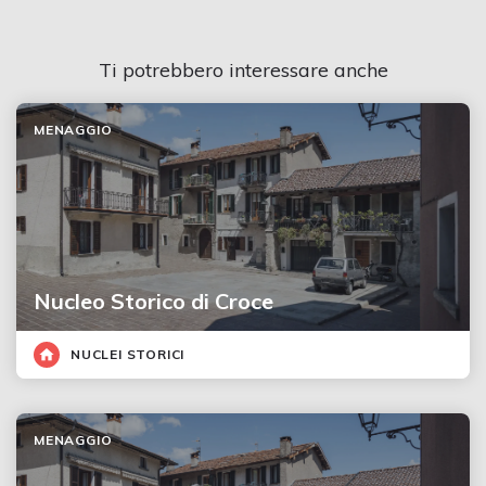
Ti potrebbero interessare anche
MENAGGIO
Nucleo Storico di Croce
NUCLEI STORICI
MENAGGIO