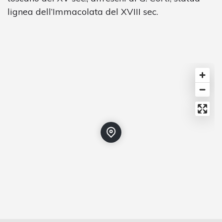
lignea dell’Immacolata del XVIII sec.