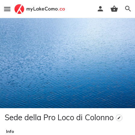
Sede della Pro Loco di Colonno
Info