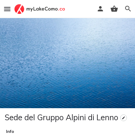
Sede del Gruppo Alpini di Lenno
Info