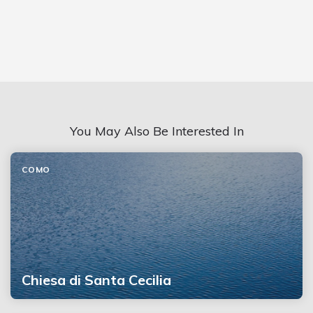
You May Also Be Interested In
COMO
Chiesa di Santa Cecilia