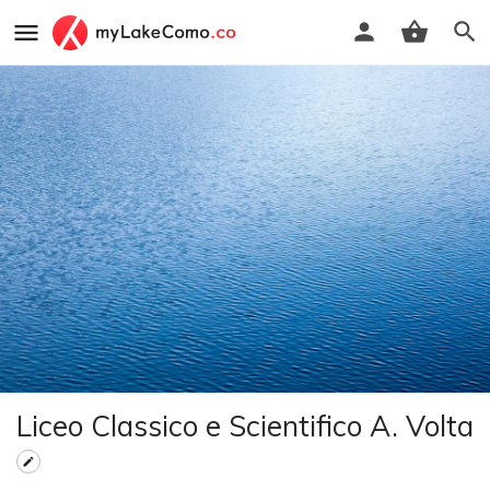
Liceo Classico e Scientifico A. Volta