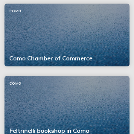
COMO
Como Chamber of Commerce
COMO
Feltrinelli bookshop in Como