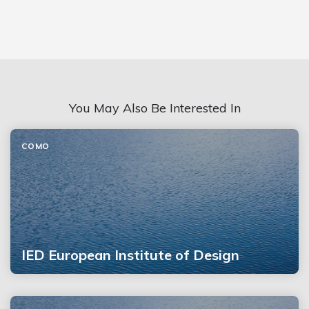
You May Also Be Interested In
COMO
IED European Institute of Design