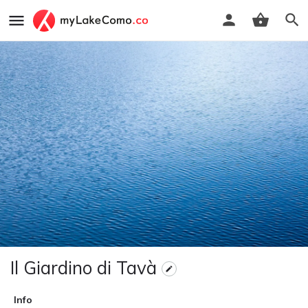
Il Giardino di Tavà
Info