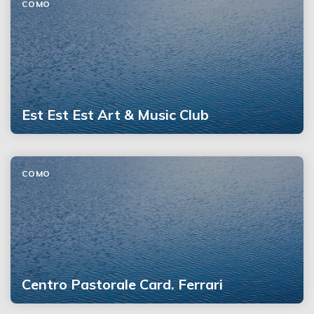
COMO
Est Est Est Art & Music Club
COMO
Centro Pastorale Card. Ferrari