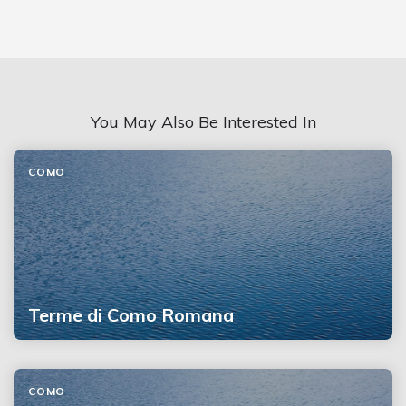
You May Also Be Interested In
COMO
Terme di Como Romana
COMO