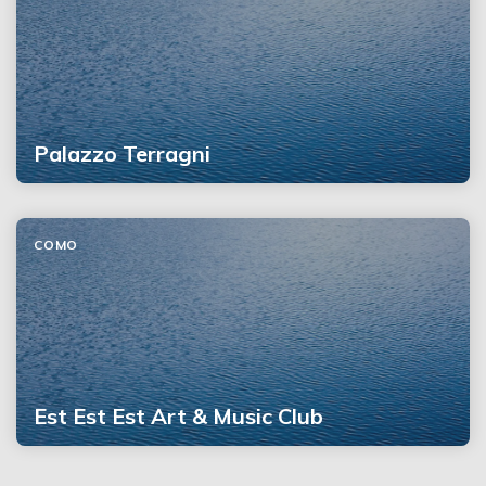
Palazzo Terragni
COMO
Est Est Est Art & Music Club