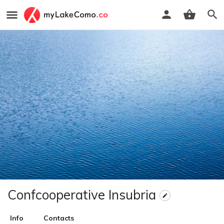
Confcooperative Insubria
Info
Contacts