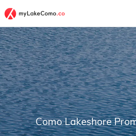
Como Lakeshore Pro