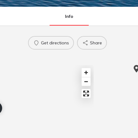
Info
Get directions
Share