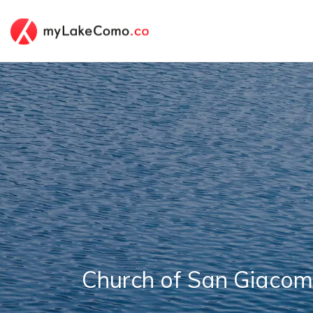
Church of San Giaco