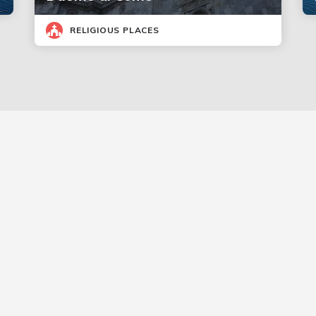
RELIGIOUS PLACES