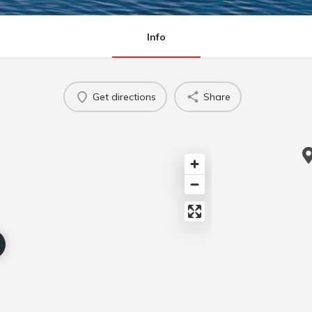
Info
Get directions
Share