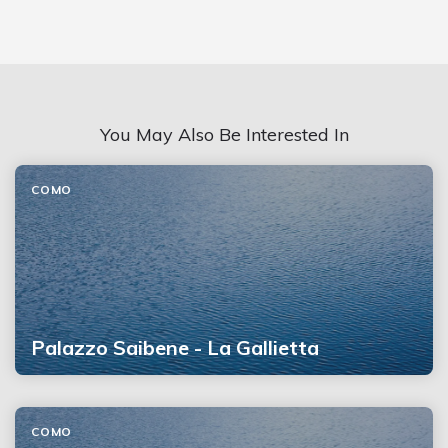
You May Also Be Interested In
COMO
Palazzo Saibene - La Gallietta
COMO