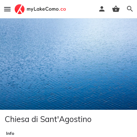
Chiesa di Sant'Agostino
Info