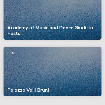
Academy of Music and Dance Giuditta
Pasta
COMO
Palazzo Valli Bruni