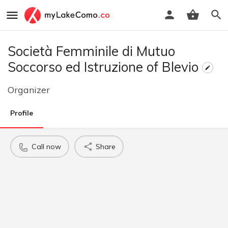
Società Femminile di Mutuo
Soccorso ed Istruzione of Blevio
Organizer
Profile
Call now
Share