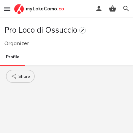
Pro Loco di Ossuccio
Organizer
Profile
Share