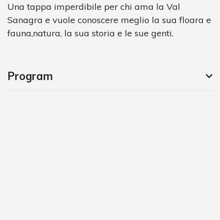
Una tappa imperdibile per chi ama la Val
Sanagra e vuole conoscere meglio la sua floara e
fauna,natura, la sua storia e le sue genti.
Program