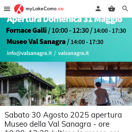
Sabato 30 Agosto 2025 apertura
Museo della Val Sanagra - ore