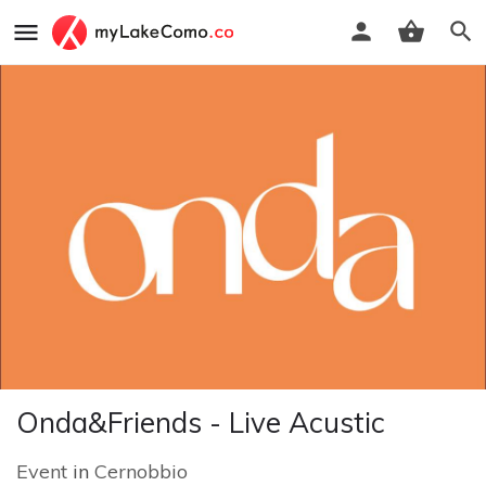
Onda&Friends - Live Acustic
Event
in
Cernobbio