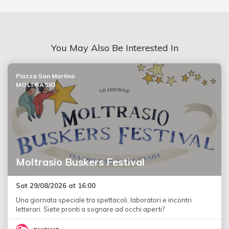
You May Also Be Interested In
Piazza San Martino
MOLTRASIO
Moltrasio Buskers Festival
Sat 29/08/2026 at 16:00
Una giornata speciale tra spettacoli, laboratori e incontri
letterari. Siete pronti a sognare ad occhi aperti?