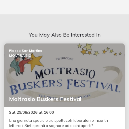
You May Also Be Interested In
Piazza San Martino
MOLTRASIO
Moltrasio Buskers Festival
Sat 29/08/2026 at 16:00
Una giornata speciale tra spettacoli, laboratori e incontri
letterari. Siete pronti a sognare ad occhi aperti?