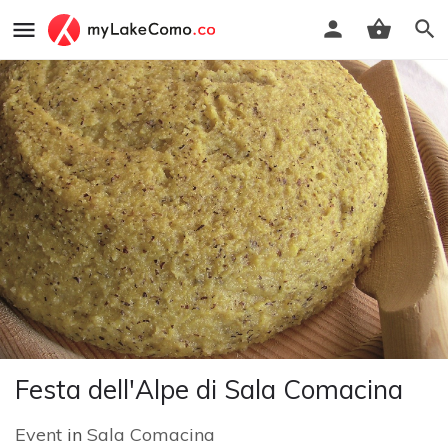
Festa dell'Alpe di Sala Comacina
Event
in
Sala Comacina