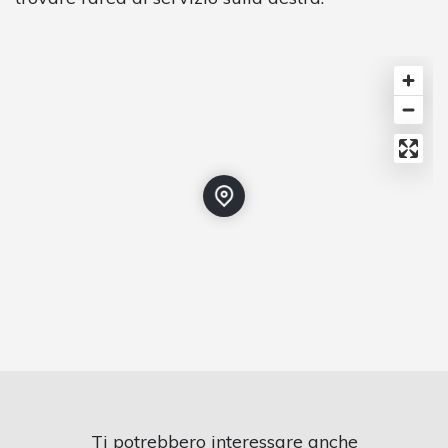
Ti potrebbero interessare anche