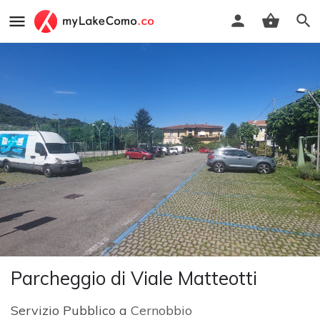
Parcheggio di Viale Matteotti
Servizio Pubblico a
Cernobbio