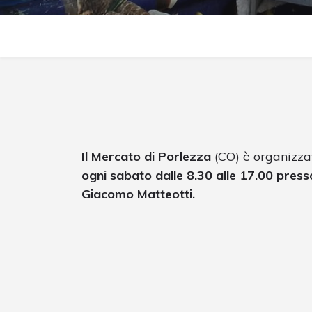
Il Mercato di Porlezza
(CO) è organizza
ogni sabato dalle 8.30 alle 17.00 pre
Giacomo Matteotti.