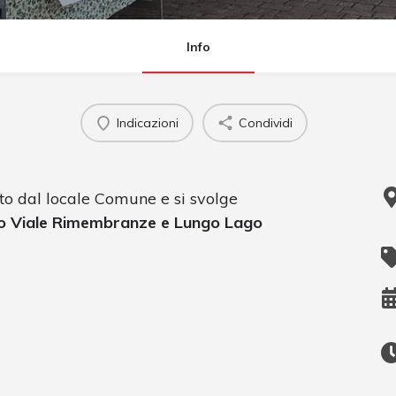
Info
Indicazioni
Condividi
to dal locale Comune e si svolge
sso Viale Rimembranze e Lungo Lago