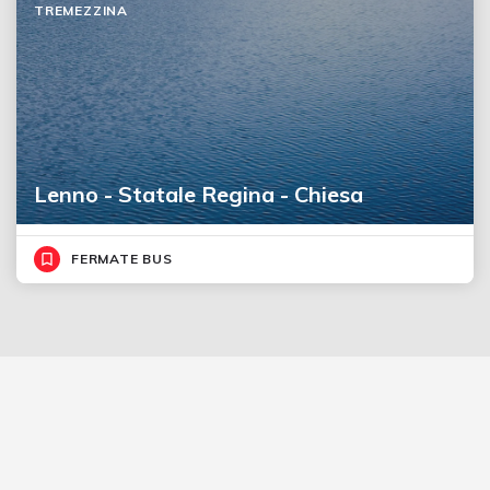
TREMEZZINA
Lenno - Statale Regina - Chiesa
FERMATE BUS