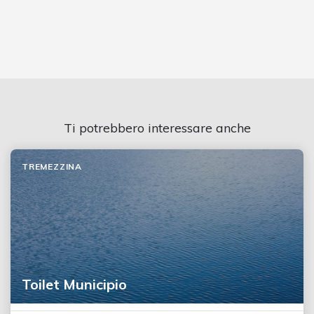
Ti potrebbero interessare anche
TREMEZZINA
Toilet Municipio