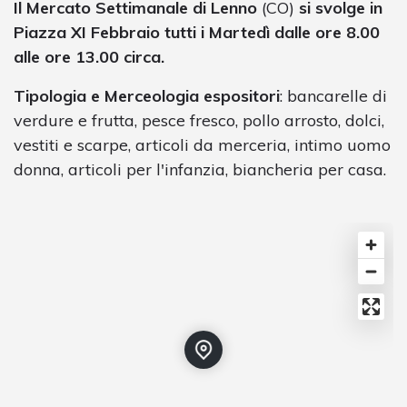
Il Mercato Settimanale di Lenno
(CO)
si svolge in
Piazza XI Febbraio tutti i Martedì dalle ore 8.00
alle ore 13.00 circa.
Tipologia e Merceologia espositori
: bancarelle di
verdure e frutta, pesce fresco, pollo arrosto, dolci,
vestiti e scarpe, articoli da merceria, intimo uomo
donna, articoli per l'infanzia, biancheria per casa.