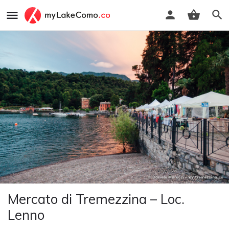
Mercato di Tremezzina – Loc.
Lenno