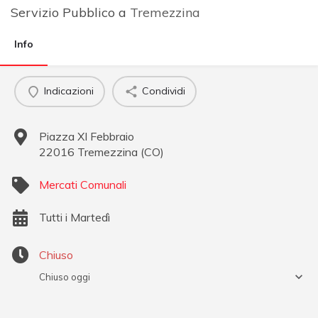
Servizio Pubblico a
Tremezzina
Info
Indicazioni
Condividi
Piazza XI Febbraio
22016
Tremezzina
(
CO
)
Mercati Comunali
Tutti i Martedì
Chiuso
Chiuso oggi