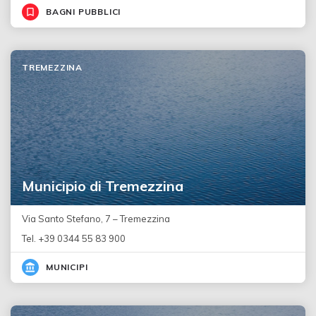
BAGNI PUBBLICI
TREMEZZINA
Municipio di Tremezzina
Via Santo Stefano, 7 – Tremezzina
Tel. +39 0344 55 83 900
MUNICIPI