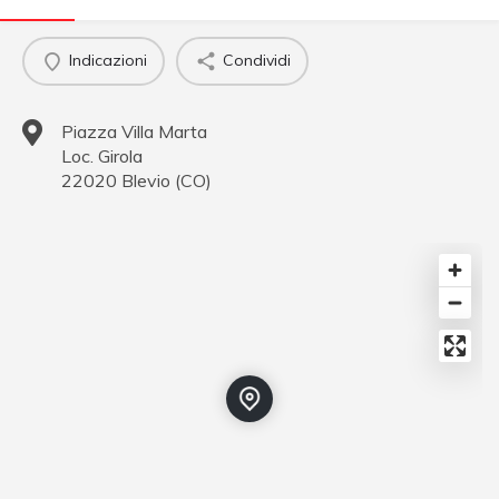
Indicazioni
Condividi
Piazza Villa Marta
Loc. Girola
22020
Blevio
(
CO
)