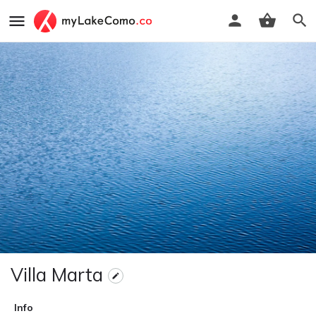
Villa Marta
Info