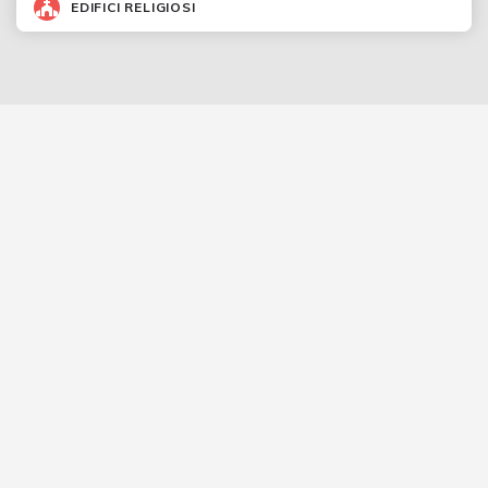
EDIFICI RELIGIOSI