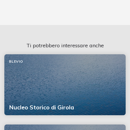
Ti potrebbero interessare anche
BLEVIO
Nucleo Storico di Girola