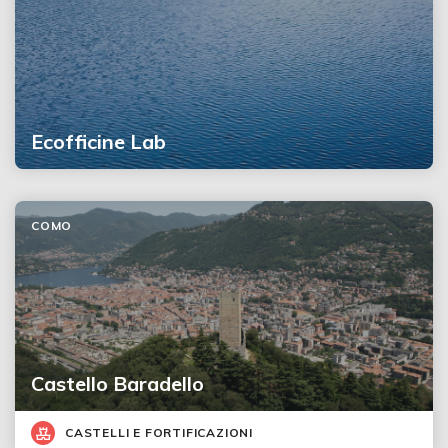
Ecofficine Lab
COMO
Castello Baradello
CASTELLI E FORTIFICAZIONI