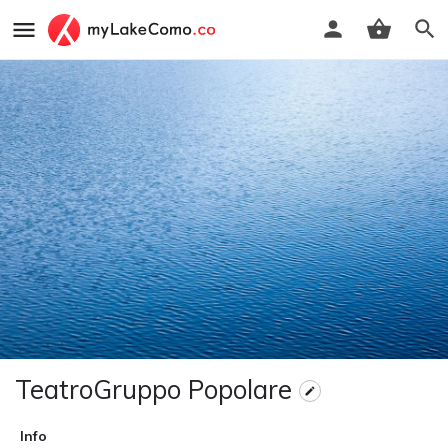
TeatroGruppo Popolare
Info