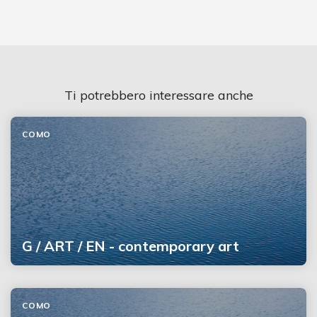
Ti potrebbero interessare anche
COMO
G / ART / EN - contemporary art
COMO