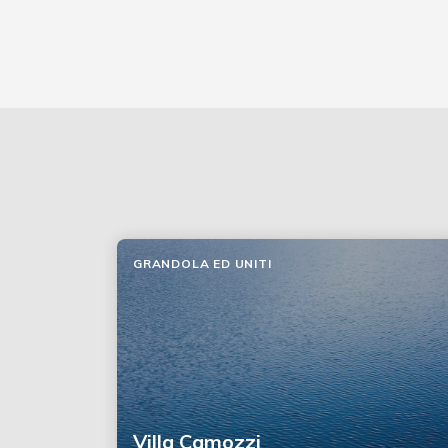
GRANDOLA ED UNITI
Villa Camozzi