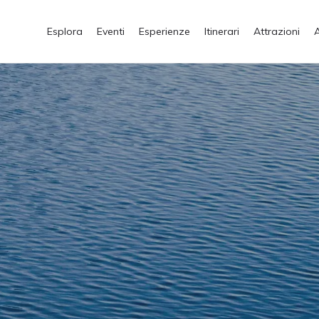
Esplora
Eventi
Esperienze
Itinerari
Attrazioni