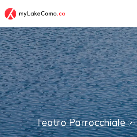
Teatro Parrocchiale