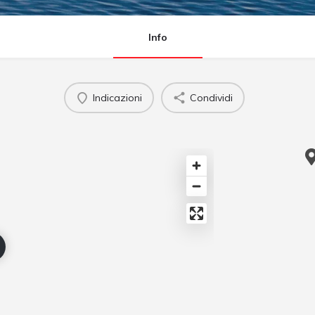
Info
Indicazioni
Condividi