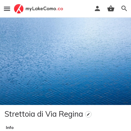
Strettoia di Via Regina
Info