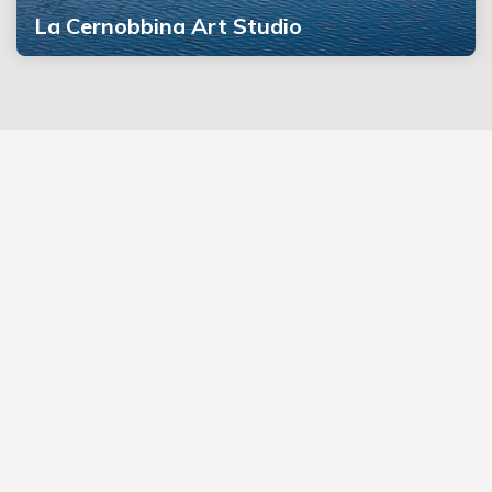
La Cernobbina Art Studio