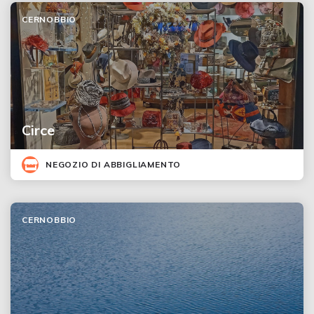
CERNOBBIO
Circe
NEGOZIO DI ABBIGLIAMENTO
CERNOBBIO