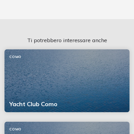
Ti potrebbero interessare anche
COMO
Yacht Club Como
COMO