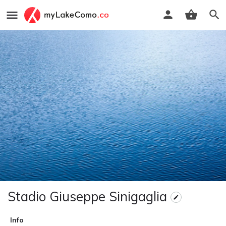
Stadio Giuseppe Sinigaglia
Info