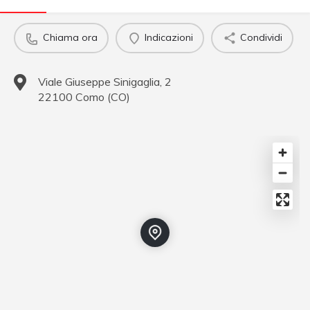
Chiama ora
Indicazioni
Condividi
Viale Giuseppe Sinigaglia, 2
22100
Como
(
CO
)