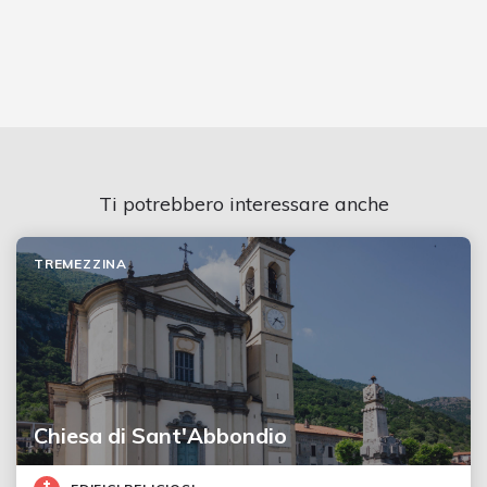
Ti potrebbero interessare anche
TREMEZZINA
Chiesa di Sant'Abbondio