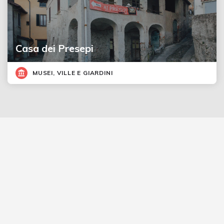
Casa dei Presepi
MUSEI, VILLE E GIARDINI