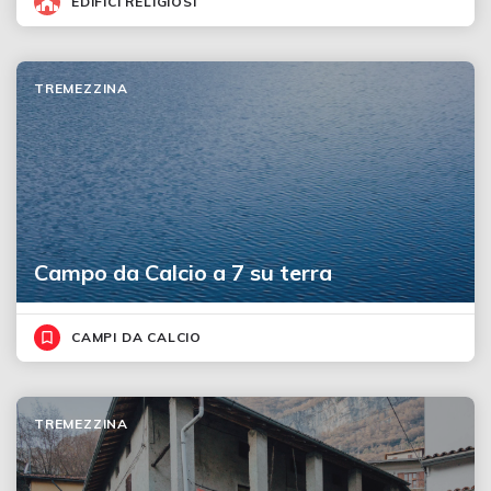
EDIFICI RELIGIOSI
TREMEZZINA
Campo da Calcio a 7 su terra
CAMPI DA CALCIO
TREMEZZINA