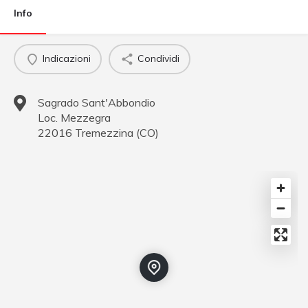
Info
Indicazioni
Condividi
Sagrado Sant'Abbondio
Loc. Mezzegra
22016
Tremezzina
(
CO
)