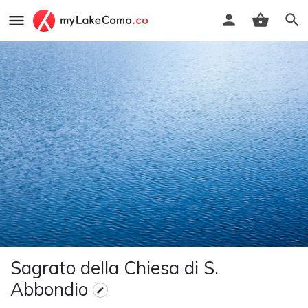
Sagrato della Chiesa di S.
Abbondio