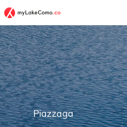
Piazzaga