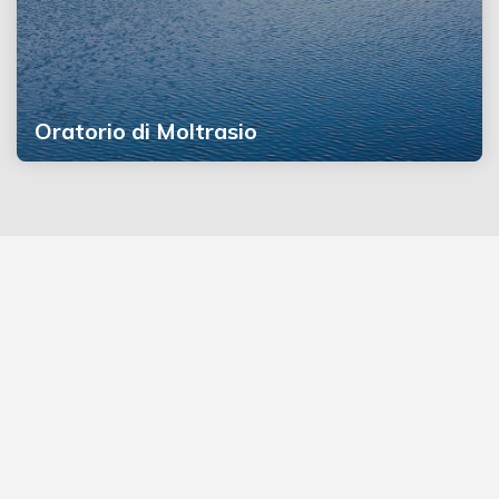
Oratorio di Moltrasio