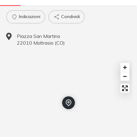
Indicazioni
Condividi
Piazza San Martino
22010
Moltrasio
(
CO
)