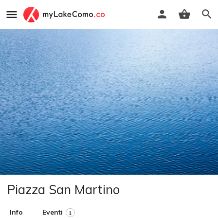
Piazza San Martino
Info
Eventi
1