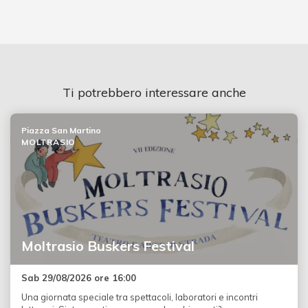
Ti potrebbero interessare anche
Piazza San Martino
MOLTRASIO
Moltrasio Buskers Festival
Sab 29/08/2026 ore 16:00
Una giornata speciale tra spettacoli, laboratori e incontri