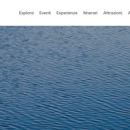
Esplora
Eventi
Esperienze
Itinerari
Attrazioni