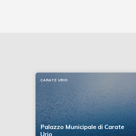
CARATE URIO
Palazzo Municipale di Carate
Urio