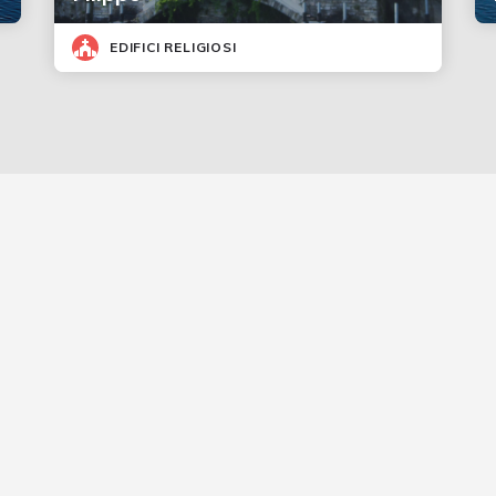
EDIFICI RELIGIOSI