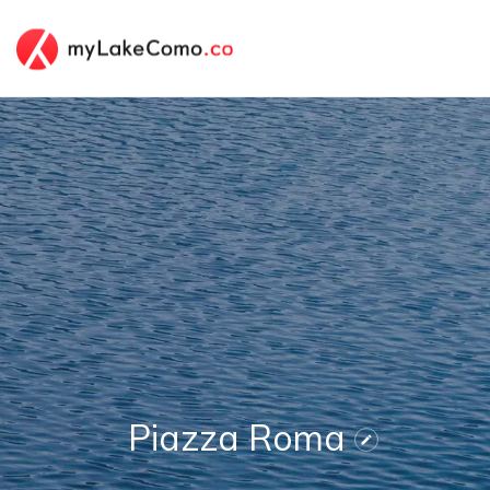
Piazza Roma