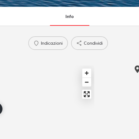
Info
Indicazioni
Condividi