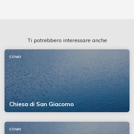
Ti potrebbero interessare anche
COMO
Chiesa di San Giacomo
COMO