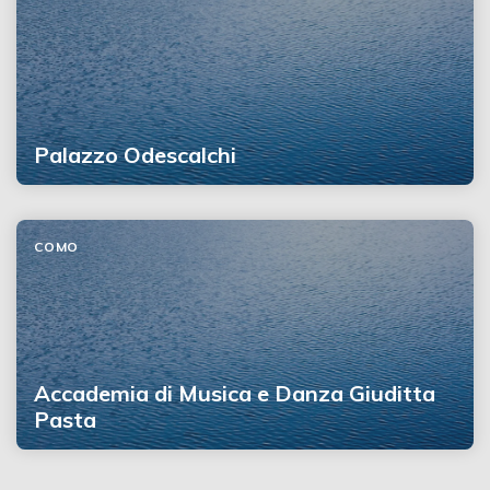
Palazzo Odescalchi
COMO
Accademia di Musica e Danza Giuditta
Pasta