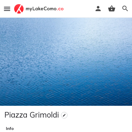
Piazza Grimoldi
Info