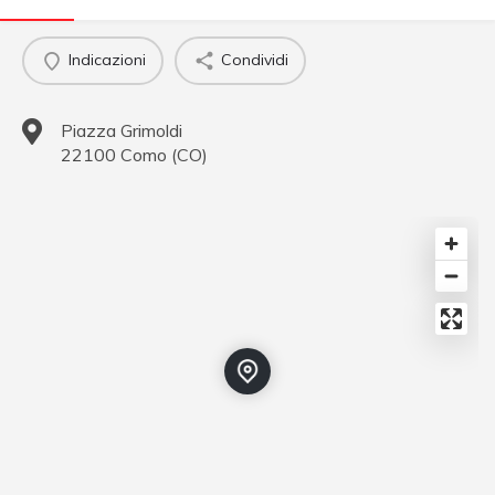
Indicazioni
Condividi
Piazza Grimoldi
22100
Como
(
CO
)