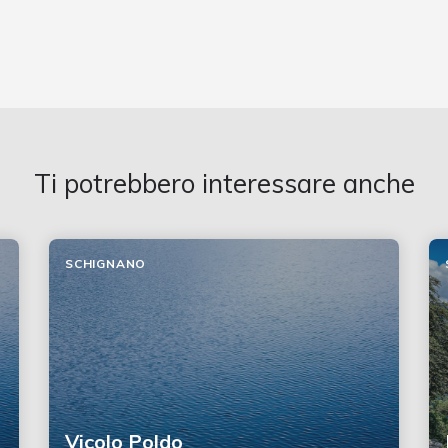
Ti potrebbero interessare anche
SCHIGNANO
Vicolo Poldo