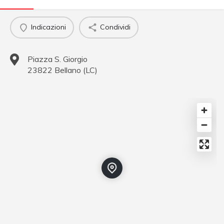
Indicazioni
Condividi
Piazza S. Giorgio
23822
Bellano
(
LC
)