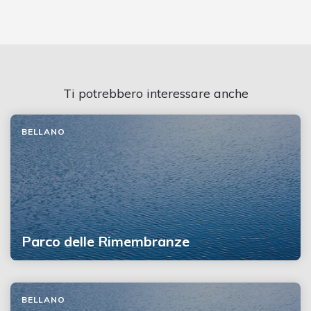
Ti potrebbero interessare anche
BELLANO
Parco delle Rimembranze
BELLANO