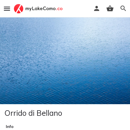
Orrido di Bellano
Info