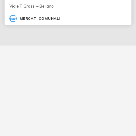
Viale T. Grossi – Bellano
MERCATI COMUNALI