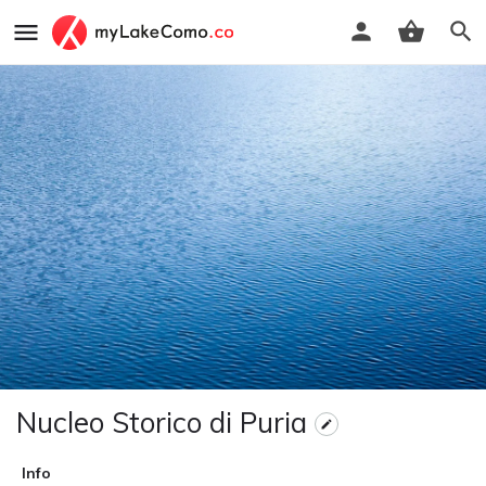
Nucleo Storico di Puria
Info