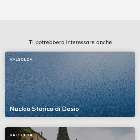
Ti potrebbero interessare anche
VALSOLDA
Nucleo Storico di Dasio
VALSOLDA