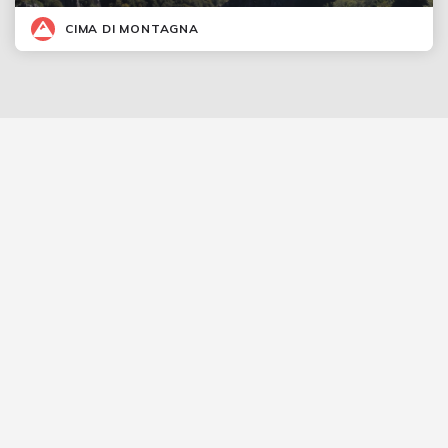
CIMA DI MONTAGNA