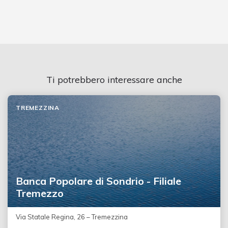
Ti potrebbero interessare anche
TREMEZZINA
Banca Popolare di Sondrio - Filiale
Tremezzo
Via Statale Regina, 26 – Tremezzina