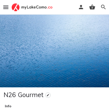
N26 Gourmet
Info