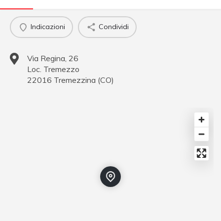
Indicazioni
Condividi
Via Regina, 26
Loc. Tremezzo
22016
Tremezzina
(
CO
)