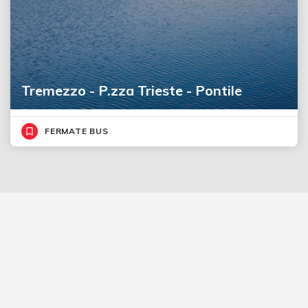
Tremezzo - P.zza Trieste - Pontile
FERMATE BUS