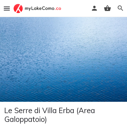
Le Serre di Villa Erba (Area
Galoppatoio)