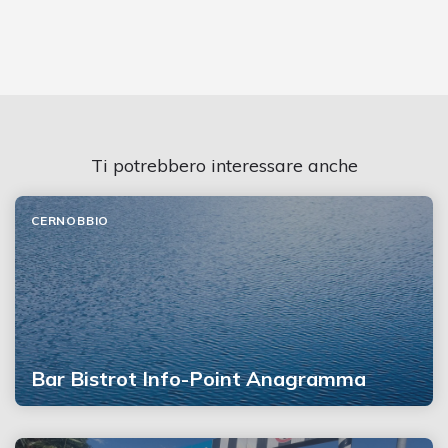
Ti potrebbero interessare anche
CERNOBBIO
Bar Bistrot Info-Point Anagramma