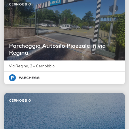
CERNOBBIO
Parcheggio Autosilo Piazzale in via
Regina
Via Regina, 2 – Cernobbio
PARCHEGGI
CERNOBBIO