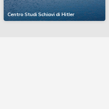
Centro Studi Schiavi di Hitler