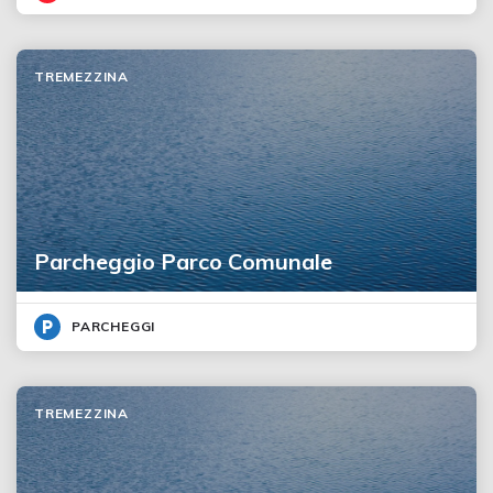
TREMEZZINA
Parcheggio Parco Comunale
PARCHEGGI
TREMEZZINA