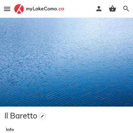
Il Baretto
Info