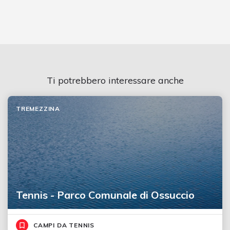
Ti potrebbero interessare anche
TREMEZZINA
Tennis - Parco Comunale di Ossuccio
CAMPI DA TENNIS