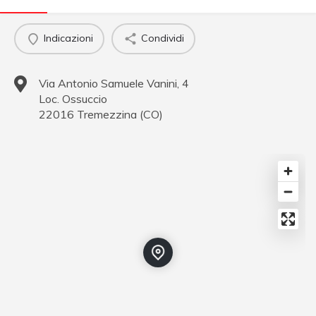
Indicazioni
Condividi
Via Antonio Samuele Vanini, 4
Loc. Ossuccio
22016
Tremezzina
(
CO
)