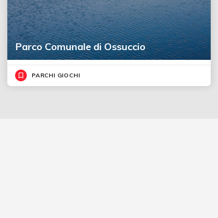
Parco Comunale di Ossuccio
PARCHI GIOCHI