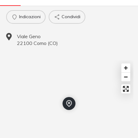
Indicazioni
Condividi
Viale Geno
22100
Como
(
CO
)