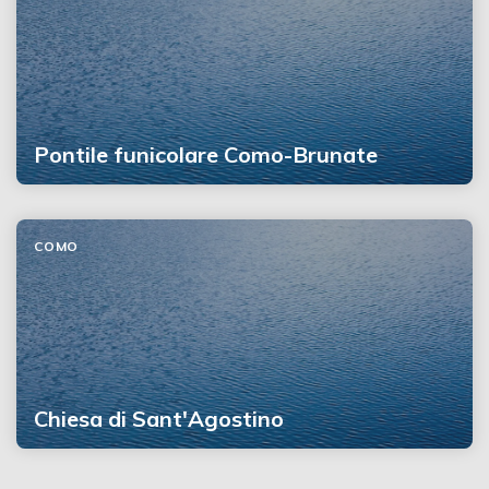
Pontile funicolare Como-Brunate
COMO
Chiesa di Sant'Agostino