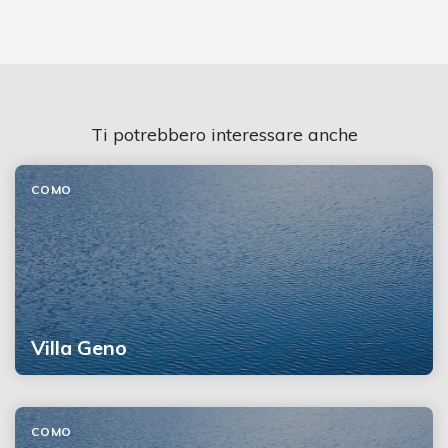
Ti potrebbero interessare anche
COMO
Villa Geno
COMO