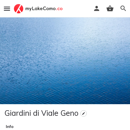
Giardini di Viale Geno
Info