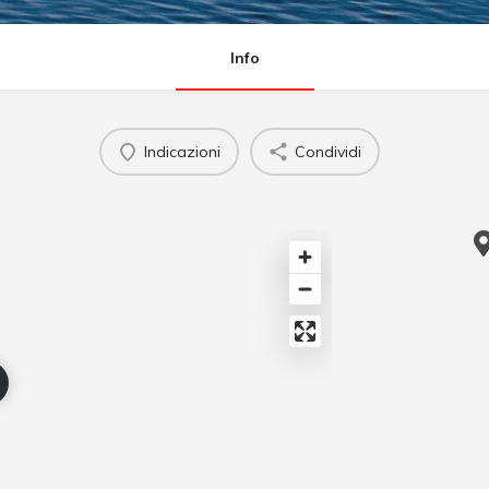
Info
Indicazioni
Condividi