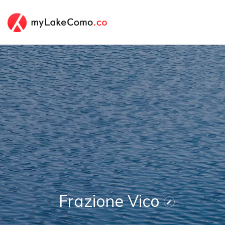
Frazione Vico