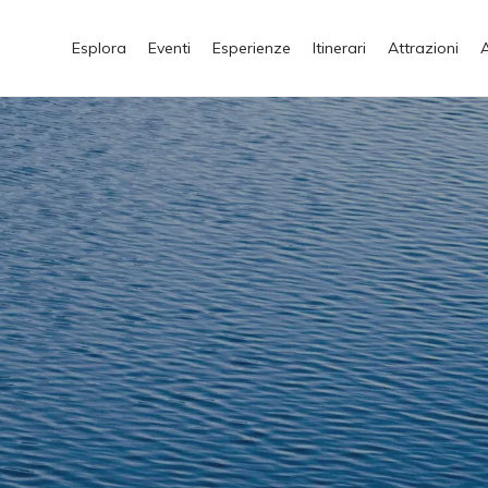
Esplora
Eventi
Esperienze
Itinerari
Attrazioni